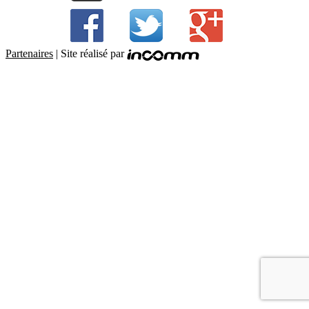
Partenaires
| Site réalisé par