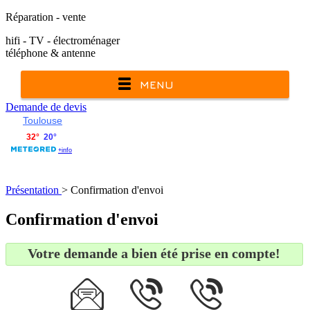
Réparation - vente
hifi - TV - électroménager
téléphone & antenne
MENU
Demande
de devis
Toulouse
Présentation
> Confirmation d'envoi
Confirmation d'envoi
Votre demande a bien été prise en compte!